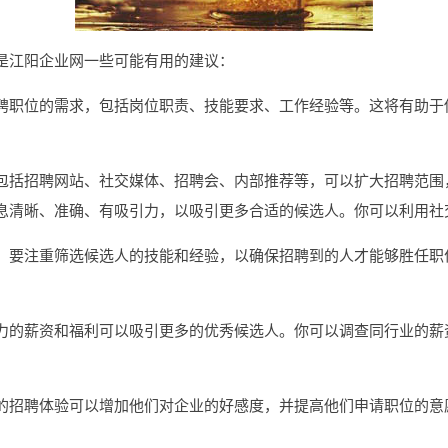
是江阳企业网一些可能有用的建议：
聘职位的需求，包括岗位职责、技能要求、工作经验等。这将有助于
包括招聘网站、社交媒体、招聘会、内部推荐等，可以扩大招聘范围
息清晰、准确、有吸引力，以吸引更多合适的候选人。你可以利用社
，要注重筛选候选人的技能和经验，以确保招聘到的人才能够胜任职
力的薪资和福利可以吸引更多的优秀候选人。你可以调查同行业的薪
的招聘体验可以增加他们对企业的好感度，并提高他们申请职位的意
。