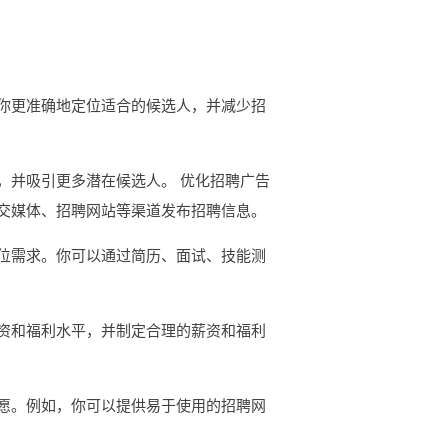
你更准确地定位适合的候选人，并减少招
，并吸引更多潜在候选人。 优化招聘广告
交媒体、招聘网站等渠道发布招聘信息。
位需求。你可以通过简历、面试、技能测
资和福利水平，并制定合理的薪资和福利
愿。例如，你可以提供易于使用的招聘网