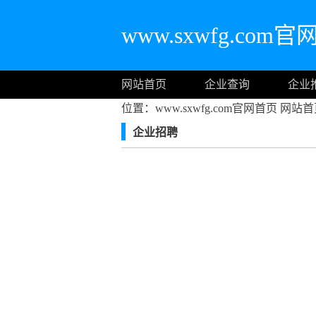
www.sxwfg.com
网站首页
企业查询
企业
位置：www.sxwfg.com官网首页
网站首
企业招聘