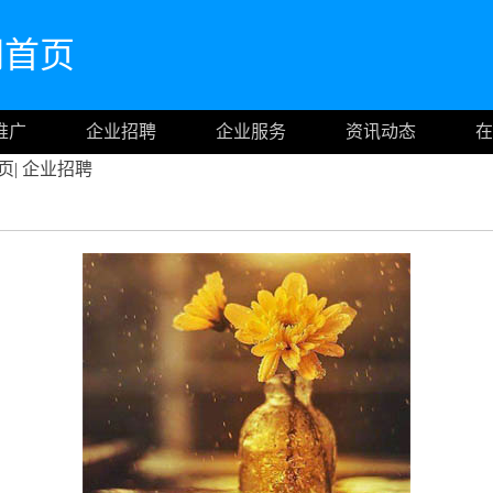
官网首页
推广
企业招聘
企业服务
资讯动态
在
页
|
企业招聘