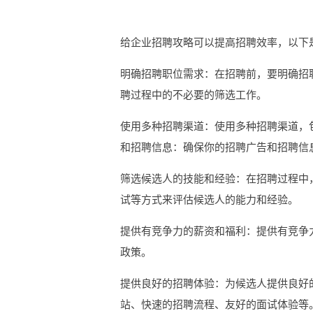
给企业招聘攻略可以提高招聘效率，以下
明确招聘职位需求：在招聘前，要明确招
聘过程中的不必要的筛选工作。
使用多种招聘渠道：使用多种招聘渠道，
和招聘信息：确保你的招聘广告和招聘信
筛选候选人的技能和经验：在招聘过程中
试等方式来评估候选人的能力和经验。
提供有竞争力的薪资和福利：提供有竞争
政策。
提供良好的招聘体验：为候选人提供良好
站、快速的招聘流程、友好的面试体验等