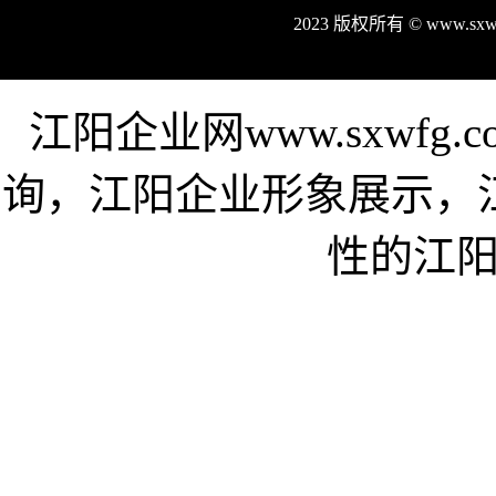
2023 版权所有 © www.s
江阳企业网www.sxwf
询，江阳企业形象展示，
性的江