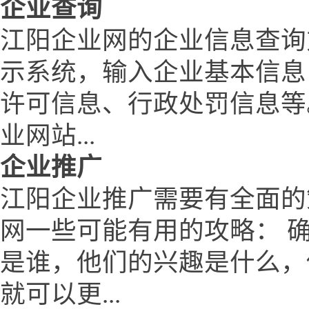
企业查询
江阳企业网的企业信息查询
示系统，输入企业基本信息
许可信息、行政处罚信息等
业网站...
企业推广
江阳企业推广需要有全面的
网一些可能有用的攻略： 
是谁，他们的兴趣是什么，
就可以更...